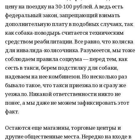
цену на поездку на 30-100 рублей. А ведь есть
федеральный закон, запрещающий взимать
дополнительную плату в подобных случаях, так
как собака-поводырь считается техническим
средством реабилитации. Все равно, что коляска
для инвалида-колясочника. Разумеется, мы тоже
соблюдаем правила социума — перед тем, как
сесть в такси, берем подстилку для собаки,
надеваем на нее комбинезон. Но несколько раз
бывало такое, что такси приезжало и сразу же
уезжало. Никакой ответственности никто не
понес, а мы даже не можем зафиксировать этот
факт.
Остаются еще магазины, торговые центры и
другие общественные места. Нередко на входе в