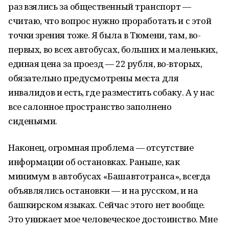
раз взялись за общественный транспорт —
считаю, что вопрос нужно проработать и с этой
точки зрения тоже. Я была в Тюмени, там, во-
первых, во всех автобусах, больших и маленьких,
единая цена за проезд — 22 рубля, во-вторых,
обязательно предусмотрены места для
инвалидов и есть, где разместить собаку. А у нас
все салонное пространство заполнено
сиденьями.
Наконец, огромная проблема — отсутствие
информации об остановках. Раньше, как
минимум в автобусах «Башавтотранса», всегда
объявлялись остановки — и на русском, и на
башкирском языках. Сейчас этого нет вообще.
Это унижает мое человеческое достоинство. Мне