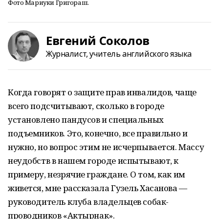
Фото Мариуки Григораш.
Евгений Соколов
Журналист, учитель английского языка
Когда говорят о защите прав инвалидов, чаще
всего подсчитывают, сколько в городе
установлено пандусов и специальных
подъемников. Это, конечно, все правильно и
нужно, но вопрос этим не исчерпывается. Массу
неудобств в нашем городе испытывают, к
примеру, незрячие граждане. О том, как им
живется, мне рассказала Гузель Хасанова —
руководитель клуба владельцев собак-
проводников «Актырнак».