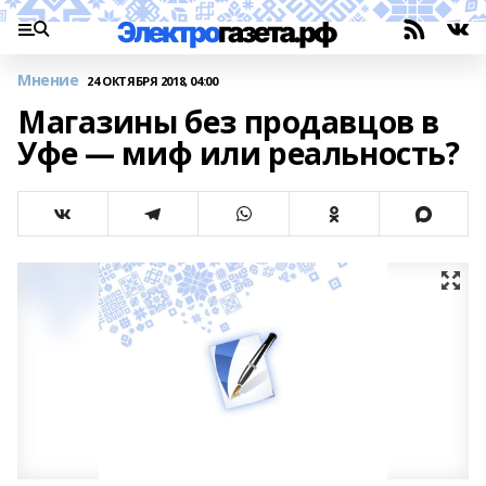
Мнение
24 ОКТЯБРЯ 2018, 04:00
Магазины без продавцов в
Уфе — миф или реальность?