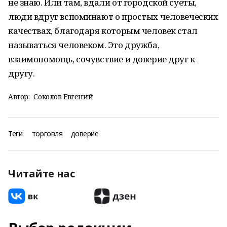
не знаю. Или там, вдали от городской суеты,
люди вдруг вспоминают о простых человеческих
качествах, благодаря которым человек стал
называться человеком. Это дружба,
взаимопомощь, сочувствие и доверие друг к
другу.
Автор:
Соколов Евгений
Теги:
торговля
доверие
Читайте нас