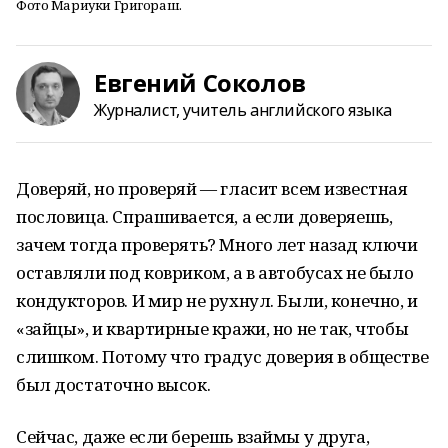
Фото Мариуки Григораш.
Евгений Соколов
Журналист, учитель английского языка
Доверяй, но проверяй — гласит всем известная
пословица. Спрашивается, а если доверяешь,
зачем тогда проверять? Много лет назад ключи
оставляли под ковриком, а в автобусах не было
кондукторов. И мир не рухнул. Были, конечно, и
«зайцы», и квартирные кражи, но не так, чтобы
слишком. Потому что градус доверия в обществе
был достаточно высок.
Сейчас, даже если берешь взаймы у друга,