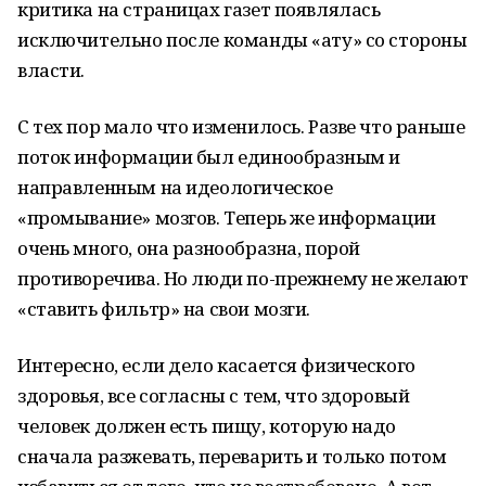
критика на страницах газет появлялась
исключительно после команды «ату» со стороны
власти.
С тех пор мало что изменилось. Разве что раньше
поток информации был единообразным и
направленным на идеологическое
«промывание» мозгов. Теперь же информации
очень много, она разнообразна, порой
противоречива. Но люди по-прежнему не желают
«ставить фильтр» на свои мозги.
Интересно, если дело касается физического
здоровья, все согласны с тем, что здоровый
человек должен есть пищу, которую надо
сначала разжевать, переварить и только потом