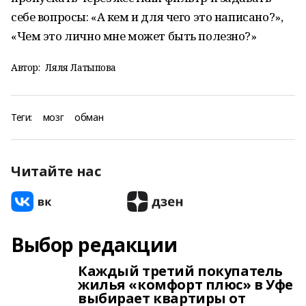
себе вопросы: «А кем и для чего это написано?»,
«Чем это лично мне может быть полезно?»
Автор:
Ляля Латыпова
Теги:
мозг
обман
Читайте нас
Выбор редакции
Каждый третий покупатель
жилья «комфорт плюс» в Уфе
выбирает квартиры от