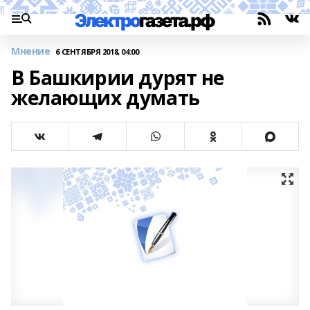
Мнение
6 СЕНТЯБРЯ 2018, 04:00
В Башкирии дурят не
желающих думать