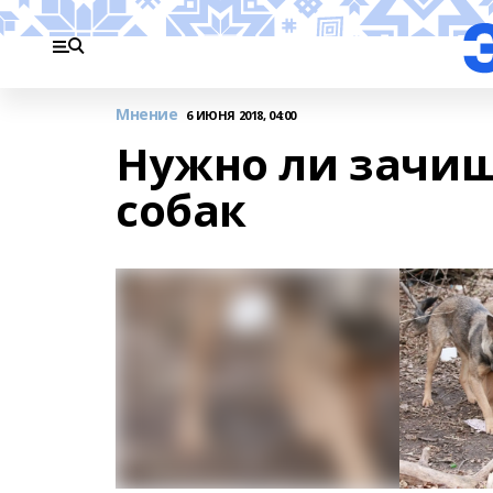
Мнение
6 ИЮНЯ 2018, 04:00
Нужно ли зачищ
собак