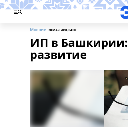
Мнение
28 МАЯ 2018, 04:00
ИП в Башкирии:
развитие