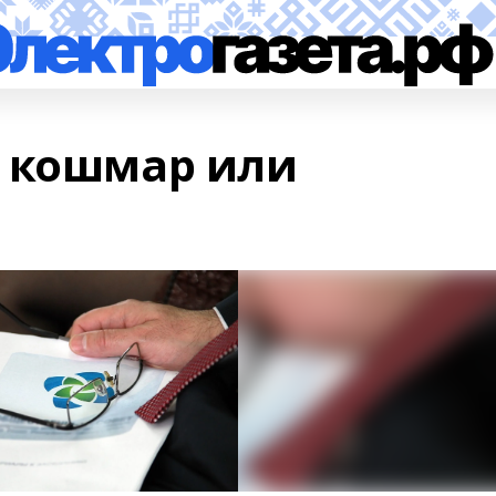
 кошмар или