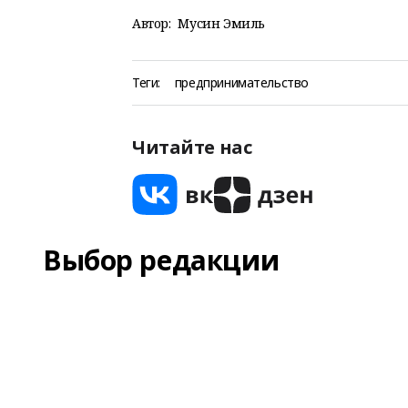
Автор:
Мусин Эмиль
Теги:
предпринимательство
Читайте нас
Выбор редакции