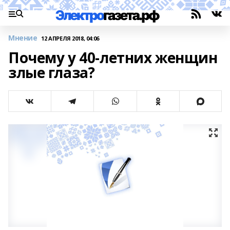
Мнение
12 АПРЕЛЯ 2018, 04:06
Почему у 40-летних женщин
злые глаза?