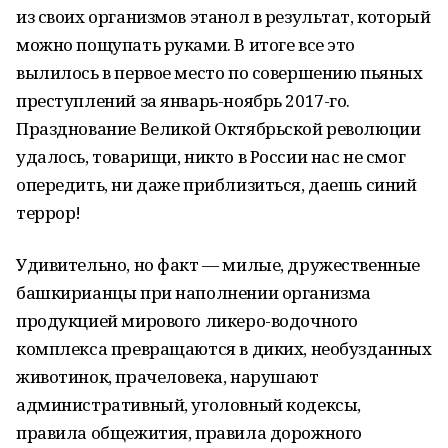
из своих организмов этанол в результат, который
можно пощупать руками. В итоге все это
вылилось в первое место по совершению пьяных
преступлений за январь-ноябрь 2017-го.
Празднование Великой Октябрьской революции
удалось, товарищи, никто в России нас не смог
опередить, ни даже приблизиться, даешь синий
террор!
Удивительно, но факт — милые, дружественные
башкирианцы при наполнении организма
продукцией мирового ликеро-водочного
комплекса превращаются в диких, необузданных
животинок, прачеловека, нарушают
административный, уголовный кодексы,
правила общежития, правила дорожного