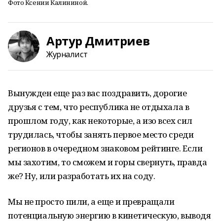
Фото Ксении Калининой.
Артур Дмитриев
Журналист
Вынужден еще раз вас поздравить, дорогие
друзья с тем, что республика не отдыхала в
прошлом году, как некоторые, а изо всех сил
трудилась, чтобы занять первое место среди
регионов в очередном знаковом рейтинге. Если
мы захотим, то сможем и горы свернуть, правда
же? Ну, или разработать их на соду.
Мы не просто пили, а еще и превращали
потенциальную энергию в кинетическую, выводя