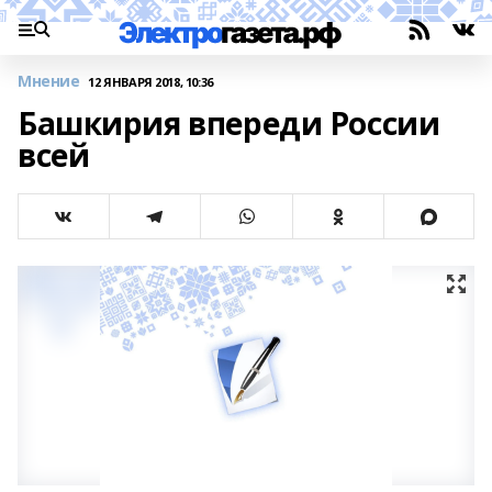
Мнение
12 ЯНВАРЯ 2018, 10:36
Башкирия впереди России
всей