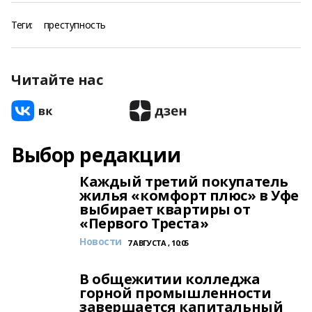
Теги:
преступность
Читайте нас
Выбор редакции
Каждый третий покупатель
жилья «комфорт плюс» в Уфе
выбирает квартиры от
«Первого Треста»
Новости
7 АВГУСТА , 10:05
В общежитии колледжа
горной промышленности
завершается капитальный