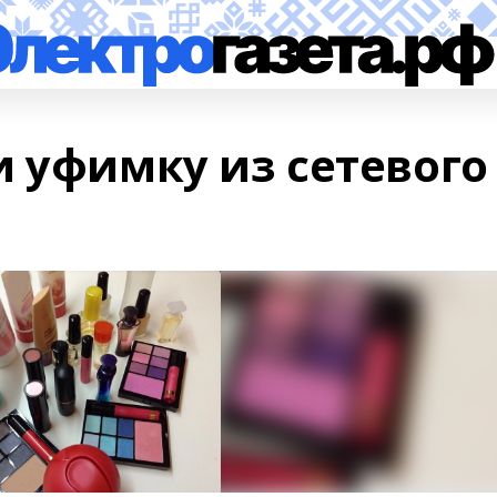
и уфимку из сетевого