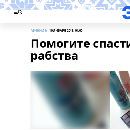
Мнение
10 ЯНВАРЯ 2018, 04:00
Помогите спаст
рабства