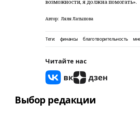
возможности, я должна помогать».
Автор:
Ляля Латыпова
Теги:
финансы
благотворительность
мн
Читайте нас
Выбор редакции