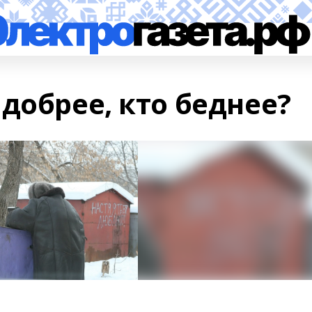
добрее, кто беднее?