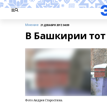
Мнение
21 ДЕКАБРЯ 2017, 04:09
В Башкирии тот 
Фото Андрея Старостина.