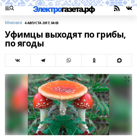
Мнение
4 АВГУСТА 2017, 04:03
Уфимцы выходят по грибы,
по ягоды