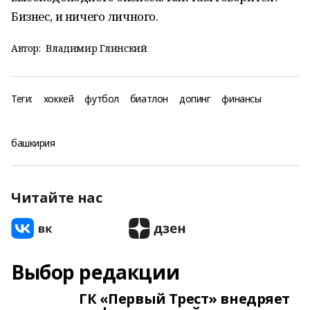
Бизнес, и ничего личного.
Автор:
Владимир Глинский
Теги:
хоккей
футбол
биатлон
допинг
финансы
башкирия
Читайте нас
Выбор редакции
ГК «Первый Трест» внедряет