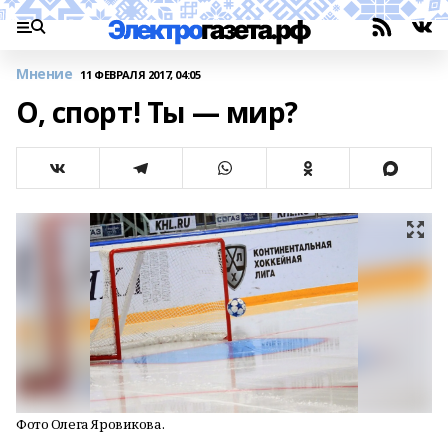
Мнение
11 ФЕВРАЛЯ 2017, 04:05
О, спорт! Ты — мир?
Фото Олега Яровикова.