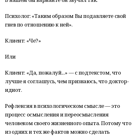
Психолог: «Таким образом Вы подавляете свой
гнев по отношению к ней».
Клиент: «Че?»
Или
Клиент: «Да, пожалуй...» — с подтекстом, что
лучше я соглашусь, чем признаюсь, что доктор-
идиот.
Рефлексия в психологическом смысле — это
процесс осмысления и переосмысления
человеком своего жизненного опыта. Потому что
из одних и тех же фактов можно сделать