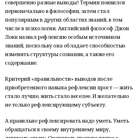
совершенно разные выводы! Термин появился
первоначально в философии, затем стал
популярным в других областях знаний, в том
числе в психологии. Английский философ Джон
Локк назвал рефлексию особым источником
знаний, поскольку она обладает способностью
изменять структуры сознания, а также его
содержание.
Критерий «правильности» выводов после
приобретенного навыка рефлексии прост — жить
стало лучше, жить стало веселее. И желательно
не только рефлексирующему субъекту.
А правильно рефлексировать надо уметь. Уметь
обращаться к своему внутреннему миру,
личному опыту. Оценивать происходящее с