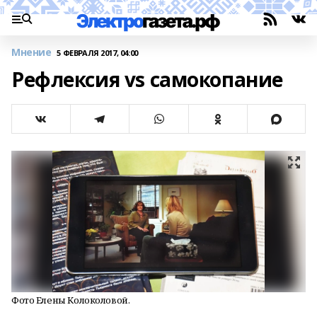
Мнение
5 ФЕВРАЛЯ 2017, 04:00
Рефлексия vs самокопание
Фото Елены Колоколовой.