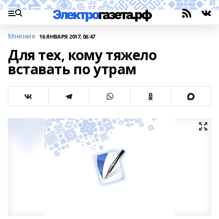
Мнение
16 ЯНВАРЯ 2017, 06:47
Для тех, кому тяжело
вставать по утрам