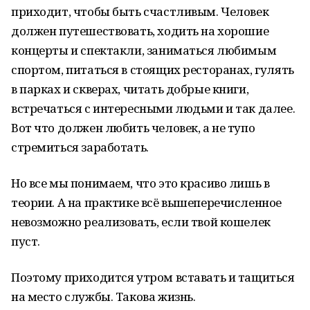
приходит, чтобы быть счастливым. Человек
должен путешествовать, ходить на хорошие
концерты и спектакли, заниматься любимым
спортом, питаться в стоящих ресторанах, гулять
в парках и скверах, читать добрые книги,
встречаться с интересными людьми и так далее.
Вот что должен любить человек, а не тупо
стремиться заработать.
Но все мы понимаем, что это красиво лишь в
теории. А на практике всё вышеперечисленное
невозможно реализовать, если твой кошелек
пуст.
Поэтому приходится утром вставать и тащиться
на место службы. Такова жизнь.