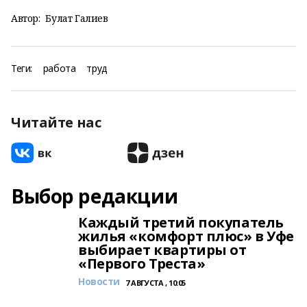
Автор:
Булат Галиев
Теги:
работа
труд
Читайте нас
Выбор редакции
Каждый третий покупатель
жилья «комфорт плюс» в Уфе
выбирает квартиры от
«Первого Треста»
Новости
7 АВГУСТА , 10:05