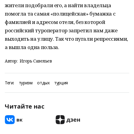
жители подобрали его, а найти владельца
помогла та самая «полицейская» бумажка с
фамилией и адресом отеля, без которой
российский туроператор запретил нам даже
выходить на улицу. Так что пугали репрессиями,
а вышла одна польза.
Автор:
Игорь Савельев
Теги:
туризм
отдых
турция
Читайте нас