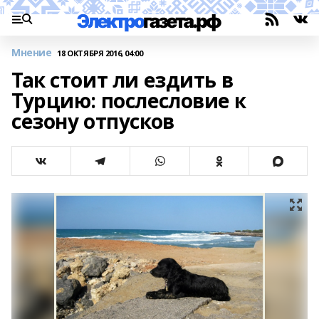
Мнение
18 ОКТЯБРЯ 2016, 04:00
Так стоит ли ездить в
Турцию: послесловие к
сезону отпусков