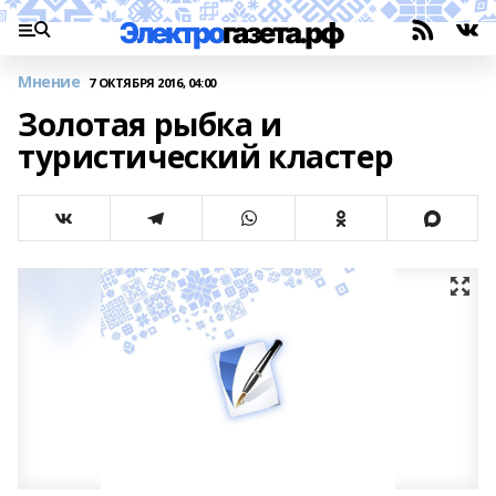
Мнение
7 ОКТЯБРЯ 2016, 04:00
Золотая рыбка и
туристический кластер