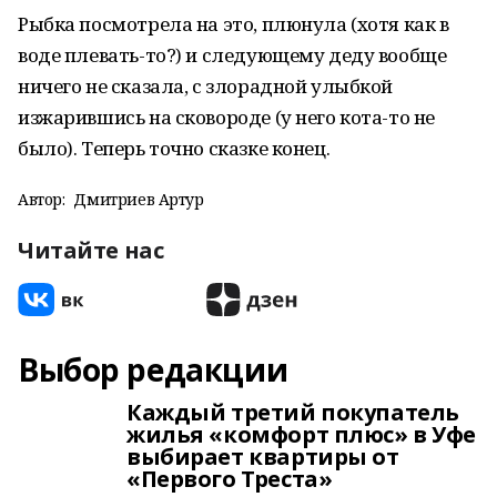
Рыбка посмотрела на это, плюнула (хотя как в
воде плевать-то?) и следующему деду вообще
ничего не сказала, с злорадной улыбкой
изжарившись на сковороде (у него кота-то не
было). Теперь точно сказке конец.
Автор:
Дмитриев Артур
Читайте нас
Выбор редакции
Каждый третий покупатель
жилья «комфорт плюс» в Уфе
выбирает квартиры от
«Первого Треста»