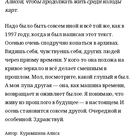
Алисой, чтобы продолжать жить среди колоды
карт.
Надо было быть совсем иной и всё той же, как в
1997 году, когда и был написан этот текст.
Осенью очень сподручно копаться в архивах.
Видишь себя, чувствуешь себя, других людей
через призму времени. У кого-то она похожа на
кривое зеркало и всё делает смешным в
прошлом. Мол, посмотрите, какой глупый я был.
А моя лупа другая — она, как машина времени,
возвращает и оживляет былое. Я понимаю, что
живу из прошлого в будущее — в настоящем. И
осень становится совсем другой. Очередной и
особенной. Здравствуй.
Автор:
Курамшина Алиса