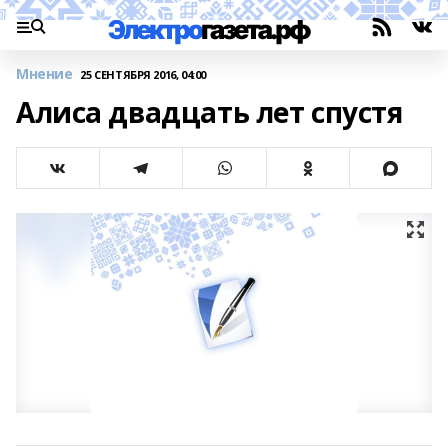
Мнение
25 СЕНТЯБРЯ 2016, 04:00
Алиса двадцать лет спустя