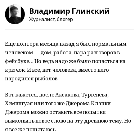
Владимир Глинский
Журналист, блогер
Еще полтора месяца назад я был нормальным
человеком — дом, работа, пара разговоров в
фейсбуке… Но ведь надо же было попасться на
крючок. И все, нет человека, вместо него
народился рыболов.
Вот кажется, после Аксакова, Тургенева,
Хемингуэя или того же Джерома Клапки
Джерома можно оставить все попытки
вымолвить новое слово на эту древнюю тему. Но
я все же попытаюсь.