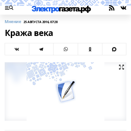
Мнение
25 АВГУСТА 2016, 07:28
Кража века