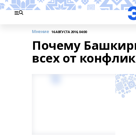
Мнение
16 АВГУСТА 2016, 04:00
Почему Башкир
всех от конфлик