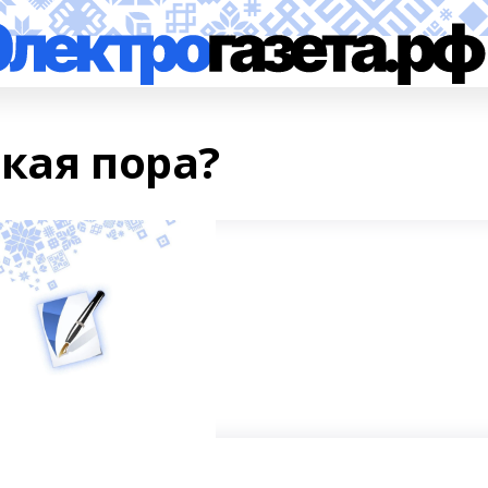
кая пора?