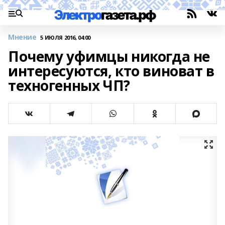
Мнение
5 ИЮЛЯ 2016, 04:00
Почему уфимцы никогда не
интересуются, кто виноват в
техногенных ЧП?