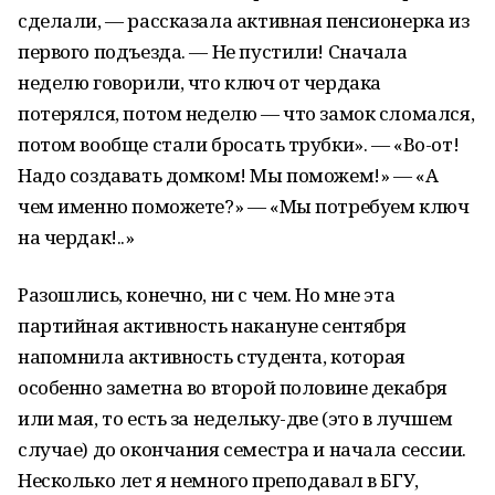
сделали, — рассказала активная пенсионерка из
первого подъезда. — Не пустили! Сначала
неделю говорили, что ключ от чердака
потерялся, потом неделю — что замок сломался,
потом вообще стали бросать трубки». — «Во-от!
Надо создавать домком! Мы поможем!» — «А
чем именно поможете?» — «Мы потребуем ключ
на чердак!..»
Разошлись, конечно, ни с чем. Но мне эта
партийная активность накануне сентября
напомнила активность студента, которая
особенно заметна во второй половине декабря
или мая, то есть за недельку-две (это в лучшем
случае) до окончания семестра и начала сессии.
Несколько лет я немного преподавал в БГУ,