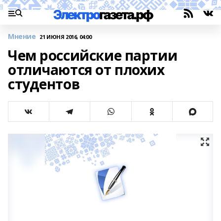
Мнение
21 ИЮНЯ 2016, 04:00
Чем российские партии
отличаются от плохих
студентов