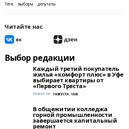
Теги:
выборы
депутаты
Читайте нас
Выбор редакции
Каждый третий покупатель
жилья «комфорт плюс» в Уфе
выбирает квартиры от
«Первого Треста»
Новости
7 АВГУСТА , 10:05
В общежитии колледжа
горной промышленности
завершается капитальный
ремонт