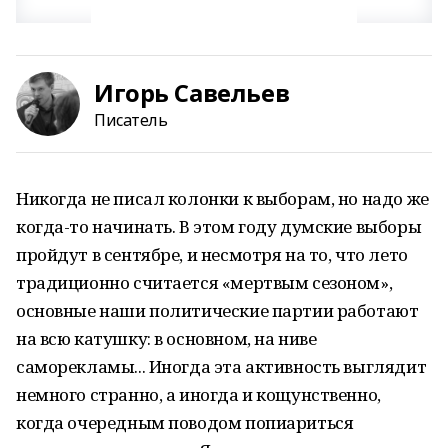
Игорь Савельев
Писатель
Никогда не писал колонки к выборам, но надо же
когда-то начинать. В этом году думские выборы
пройдут в сентябре, и несмотря на то, что лето
традиционно считается «мертвым сезоном»,
основные наши политические партии работают
на всю катушку: в основном, на ниве
саморекламы... Иногда эта активность выглядит
немного странно, а иногда и кощунственно,
когда очередным поводом попиариться