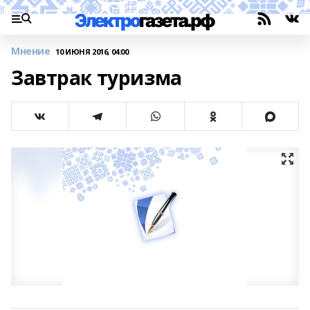
Мнение
10 ИЮНЯ 2016, 04:00
Завтрак туризма