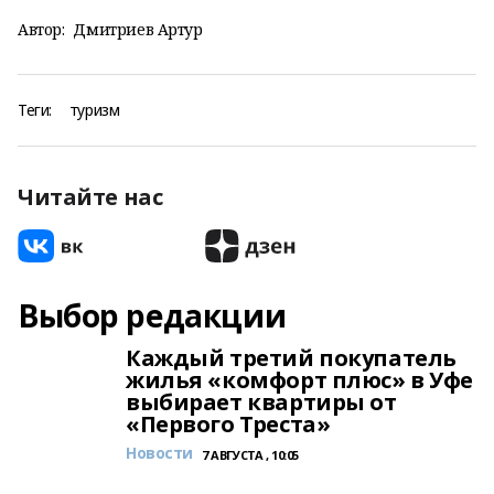
Автор:
Дмитриев Артур
Теги:
туризм
Читайте нас
Выбор редакции
Каждый третий покупатель
жилья «комфорт плюс» в Уфе
выбирает квартиры от
«Первого Треста»
Новости
7 АВГУСТА , 10:05