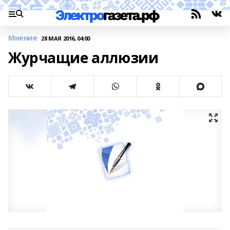
Мнение
28 МАЯ 2016, 04:00
Журчащие аллюзии