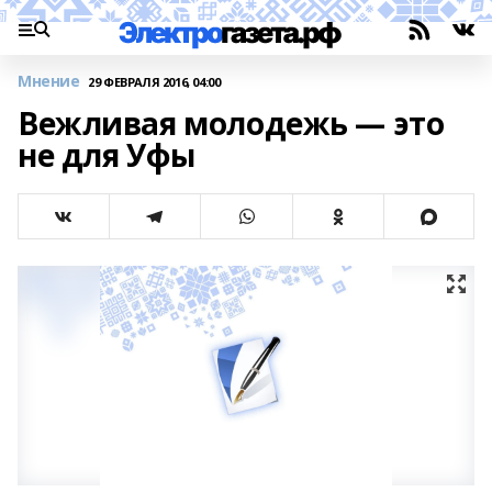
Мнение
29 ФЕВРАЛЯ 2016, 04:00
Вежливая молодежь — это
не для Уфы