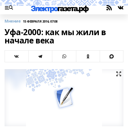
Мнение
15 ФЕВРАЛЯ 2016, 07:08
Уфа-2000: как мы жили в
начале века