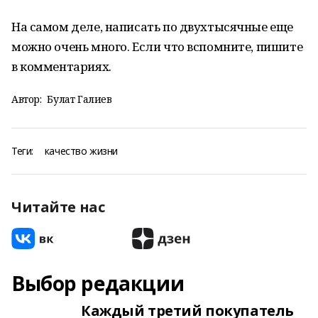
На самом деле, написать по двухтысячные еще
можно очень много. Если что вспомните, пишите
в комментариях.
Автор:
Булат Галиев
Теги:
качество жизни
Читайте нас
Выбор редакции
Каждый третий покупатель