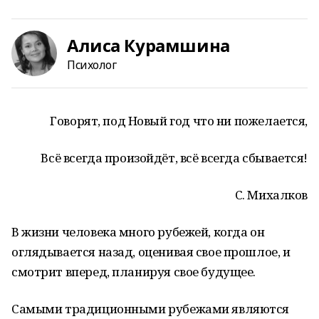
Алиса Курамшина
Психолог
Говорят, под Новый год что ни пожелается,
Всё всегда произойдёт, всё всегда сбывается!
С. Михалков
В жизни человека много рубежей, когда он
оглядывается назад, оценивая свое прошлое, и
смотрит вперед, планируя свое будущее.
Самыми традиционными рубежами являются