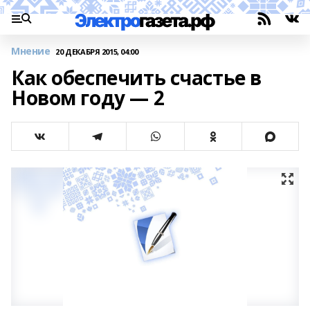
Мнение
20 ДЕКАБРЯ 2015, 04:00
Как обеспечить счастье в
Новом году — 2