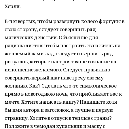
Херли.
В-четвертых, чтобы развернуть колесо фортуны в
свою сторону, следует совершить ряд
магических действий. Объяснение для
рационалистов: чтобы настроить свою жизнь на
желаемый вами лад, следует совершить ряд
ритуалов, которые настроят ваше сознание на
исполнение желаемого. Следует правильно
совершать первый шаг навстречу своему
желанию. Как? Сделать что-то символическое
прямо в новогоднюю ночь, что приближает вас к
мечте. Хотите написать книгу? Напишите хотя
бы имя автора и заголовок, а лучше и первую
страницу. Хотите в отпуск в теплые страны?
Положите в чемодан купальник и маску с