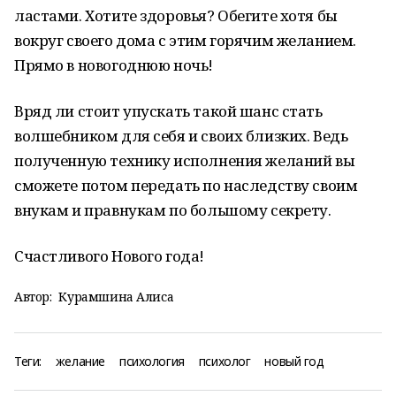
ластами. Хотите здоровья? Обегите хотя бы
вокруг своего дома с этим горячим желанием.
Прямо в новогоднюю ночь!
Вряд ли стоит упускать такой шанс стать
волшебником для себя и своих близких. Ведь
полученную технику исполнения желаний вы
сможете потом передать по наследству своим
внукам и правнукам по большому секрету.
Счастливого Нового года!
Автор:
Курамшина Алиса
Теги:
желание
психология
психолог
новый год