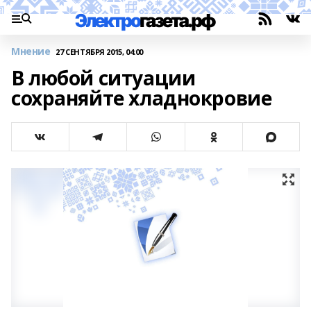
Мнение
27 СЕНТЯБРЯ 2015, 04:00
В любой ситуации
сохраняйте хладнокровие