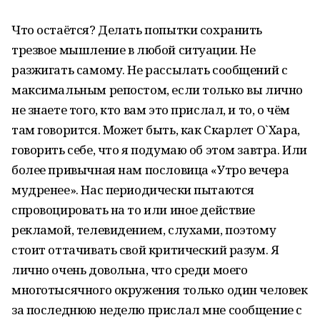
Что остаётся? Делать попытки сохранить
трезвое мышление в любой ситуации. Не
разжигать самому. Не рассылать сообщений с
максимальным репостом, если только вы лично
не знаете того, кто вам это прислал, и то, о чём
там говорится. Может быть, как Скарлет О`Хара,
говорить себе, что я подумаю об этом завтра. Или
более привычная нам пословица «Утро вечера
мудренее». Нас периодически пытаются
спровоцировать на то или иное действие
рекламой, телевидением, слухами, поэтому
стоит оттачивать свой критический разум. Я
лично очень довольна, что среди моего
многотысячного окружения только один человек
за последнюю неделю прислал мне сообщение с