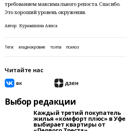
требованием максимального репоста. Спасибо.
Это хороший уровень окружения.
Автор:
Курамшина Алиса
Теги:
хладнокровие
толпа
психоз
Читайте нас
Выбор редакции
Каждый третий покупатель
жилья «комфорт плюс» в Уфе
выбирает квартиры от
«Первого Треста»