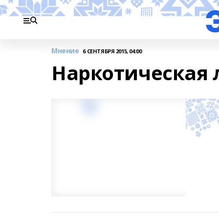
Мнение
6 СЕНТЯБРЯ 2015, 04:00
Наркотическая 