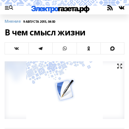
Мнение
9 АВГУСТА 2015, 04:00
В чем смысл жизни