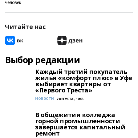
человек
Читайте нас
Выбор редакции
Каждый третий покупатель
жилья «комфорт плюс» в Уфе
выбирает квартиры от
«Первого Треста»
Новости
7 АВГУСТА , 10:05
В общежитии колледжа
горной промышленности
завершается капитальный
ремонт