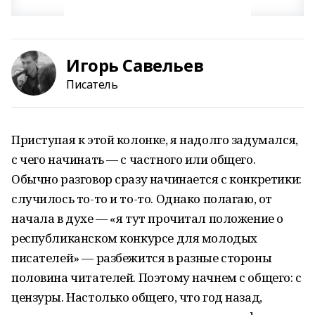
Игорь Савельев
Писатель
Приступая к этой колонке, я надолго задумался,
с чего начинать — с частного или общего.
Обычно разговор сразу начинается с конкретики:
случилось то-то и то-то. Однако полагаю, от
начала в духе — «я тут прочитал положение о
республиканском конкурсе для молодых
писателей» — разбежится в разные стороны
половина читателей. Поэтому начнем с общего: с
цензуры. Настолько общего, что год назад,