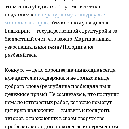
этом снова убедился. И тут мы все-таки
подходим к
литературному конкурсу для
молодых авторов
, объявленному на днях в
Башкирии — государственной структурой и за
бюджетный счет, что важно. Маргинальная,
узкоспециальная тема? Погодите, не
разбегайтесь.
Конкурс — дело хорошее; начинающие всегда
нуждаются в поддержке, и не только в виде
доброго слова (республика пообещала им и
денежные призы). Не сомневаюсь, что поступит
немало интересных работ, которые помогут —
цитирую положение — выявить и поощрить
авторов, отражающих в своем творчестве
проблемы молодого поколения в современном