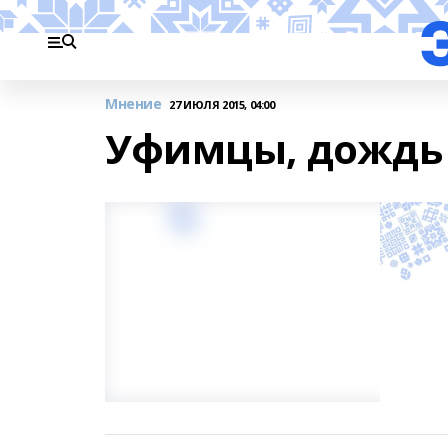
Мнение
27 ИЮЛЯ 2015, 04:00
Уфимцы, дождь 