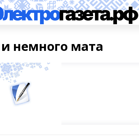
и немного мата