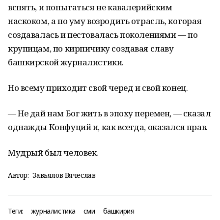
вспять, и попытаться не кавалерийским
наскоком, а по уму возродить отрасль, которая
создавалась и пестовалась поколениями — по
крупицам, по кирпичику создавая славу
башкирской журналистики.
Но всему приходит свой черед и свой конец.
— Не дай нам Бог жить в эпоху перемен, — сказал
однажды Конфуций и, как всегда, оказался прав.
Мудрый был человек.
Автор:
Завьялов Вячеслав
Теги:
журналистика
сми
башкирия