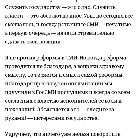
Служить государству — это одно. Служить
власти — это абсолютно иное. Увы, но сегодня все
смешалось, и государственные СМИ — печатные
в первую очередь — начали стремительно
сдавать свои позиции.
Я не против реформы в СМИ. Но когда реформа
проводится не благодаря, а вопреки здравому
смыслу, то теряется и смысл самой реформы.
Благодаря пресловутой оптимизации мы
получили в ГосСМИ послушных и всегда со всем
согласных с властью исполнителей ее воли и
пожеланий. Объясняется это — следите за
руками! — интересами государства.
Удручает, что ничего уже нельзя поворотить