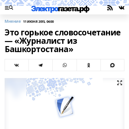
Мнение
11 ИЮНЯ 2015, 04:00
Это горькое словосочетание
— «Журналист из
Башкортостана»