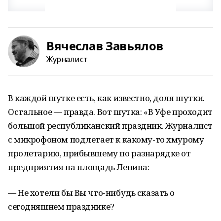
Вячеслав Завьялов
Журналист
В каждой шутке есть, как известно, доля шутки.
Остальное — правда. Вот шутка: «В Уфе проходит
большой республиканский праздник. Журналист
с микрофоном подлетает к какому-то хмурому
пролетарию, прибывшему по разнарядке от
предприятия на площадь Ленина:
— Не хотели бы Вы что-нибудь сказать о
сегодняшнем празднике?