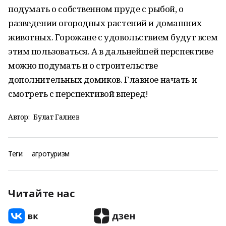
подумать о собственном пруде с рыбой, о
разведении огородных растений и домашних
животных. Горожане с удовольствием будут всем
этим пользоваться. А в дальнейшей перспективе
можно подумать и о строительстве
дополнительных домиков. Главное начать и
смотреть с перспективой вперед!
Автор:
Булат Галиев
Теги:
агротуризм
Читайте нас