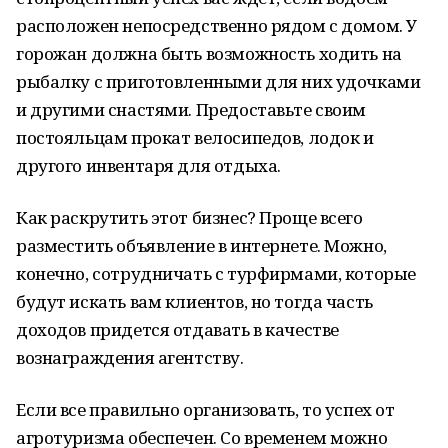
расположен непосредственно рядом с домом. У
горожан должна быть возможность ходить на
рыбалку с приготовленными для них удочками
и другими снастями. Предоставьте своим
постояльцам прокат велосипедов, лодок и
другого инвентаря для отдыха.
Как раскрутить этот бизнес? Проще всего
разместить объявление в интернете. Можно,
конечно, сотрудничать с турфирмами, которые
будут искать вам клиентов, но тогда часть
доходов придется отдавать в качестве
вознаграждения агентству.
Если все правильно организовать, то успех от
агротуризма обеспечен. Со временем можно