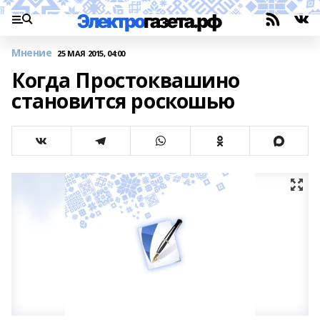
Мнение
25 МАЯ 2015, 04:00
Когда Простоквашино
становится роскошью