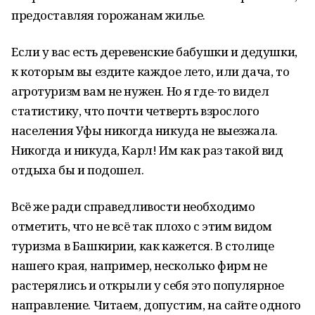
предоставляя горожанам жилье.
Если у вас есть деревенские бабушки и дедушки,
к которым вы ездите каждое лето, или дача, то
агротуризм вам не нужен. Но я где-то видел
статистику, что почти четверть взрослого
населения Уфы никогда никуда не выезжала.
Никогда и никуда, Карл! Им как раз такой вид
отдыха бы и подошел.
Всё же ради справедливости необходимо
отметить, что не всё так плохо с этим видом
туризма в Башкирии, как кажется. В столице
нашего края, например, несколько фирм не
растерялись и открыли у себя это популярное
направление. Читаем, допустим, на сайте одного