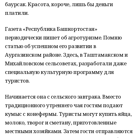
баурсак. Красота, короче, лишь бы деньги
платили.
Газета «Республика Башкортостан»
периодически пишет об агротуризме. Помню
статью об успешном его развитии в
Аургазинском районе. Здесь, в Таштамакском и
Михайловском сельсоветах, разработали даже
специальную культурную программу для
туристов.
Начинается она с сельского завтрака. Вместо
традиционного утреннего чая гостям подают
кумыс с конефермы. Туристы могут купить яйца,
молоко, творог и сметану, приготовленные
местными хозяйками. Затем гости отправляются