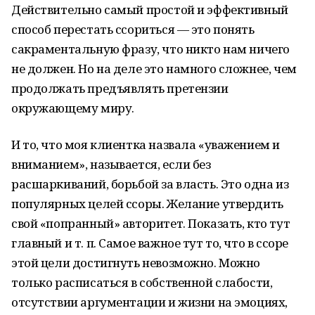
Действительно самый простой и эффективный
способ перестать ссориться — это понять
сакраментальную фразу, что никто нам ничего
не должен. Но на деле это намного сложнее, чем
продолжать предъявлять претензии
окружающему миру.
И то, что моя клиентка назвала «уважением и
вниманием», называется, если без
расшаркиваний, борьбой за власть. Это одна из
популярных целей ссоры. Желание утвердить
свой «попранный» авторитет. Показать, кто тут
главный и т. п. Самое важное тут то, что в ссоре
этой цели достигнуть невозможно. Можно
только расписаться в собственной слабости,
отсутствии аргументации и жизни на эмоциях,