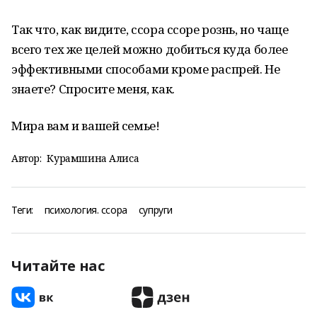
Так что, как видите, ссора ссоре рознь, но чаще
всего тех же целей можно добиться куда более
эффективными способами кроме распрей. Не
знаете? Спросите меня, как.
Мира вам и вашей семье!
Автор:
Курамшина Алиса
Теги:
психология. ссора
супруги
Читайте нас