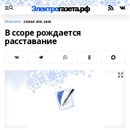
Мнение
24 МАЯ 2015, 04:00
В ссоре рождается
расставание