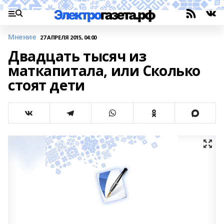
Мнение
27 АПРЕЛЯ 2015, 04:00
Двадцать тысяч из
маткапитала, или Сколько
стоят дети