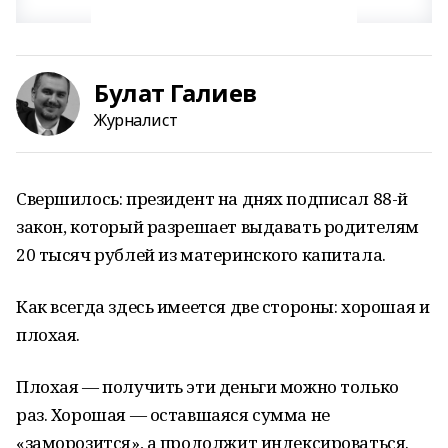
Булат Галиев
Журналист
Свершилось: президент на днях подписал 88-й
закон, который разрешает выдавать родителям
20 тысяч рублей из материнского капитала.
Как всегда здесь имеется две стороны: хорошая и
плохая.
Плохая
—
получить эти деньги можно только
раз. Хорошая
—
оставшаяся сумма не
«заморозится», а продолжит индексироваться.