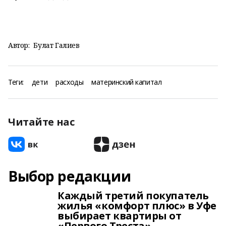
Автор:
Булат Галиев
Теги:
дети
расходы
материнский капитал
Читайте нас
Выбор редакции
Каждый третий покупатель
жилья «комфорт плюс» в Уфе
выбирает квартиры от
«Первого Треста»