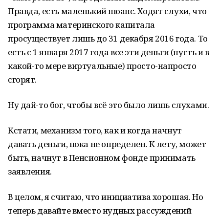
Правда, есть маленький нюанс. Ходят слухи, что
программа материнского капитала
просуществует лишь до 31 декабря 2016 года. То
есть с 1 января 2017 года все эти деньги (пусть и в
какой-то мере виртуальные) просто-напросто
сгорят.
Ну дай-то бог, чтобы всё это было лишь слухами.
Кстати, механизм того, как и когда начнут
давать деньги, пока не определен. К лету, может
быть, начнут в Пенсионном фонде принимать
заявления.
В целом, я считаю, что инициатива хорошая. Но
теперь давайте вместо нудных рассуждений