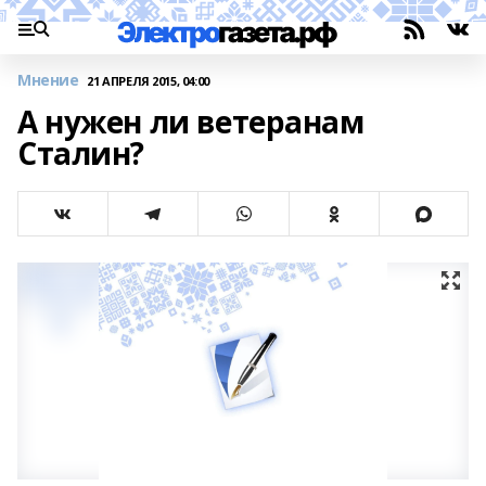
Мнение
21 АПРЕЛЯ 2015, 04:00
А нужен ли ветеранам
Сталин?