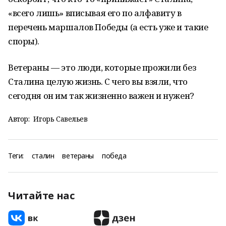
«всего лишь» вписывая его по алфавиту в
перечень маршалов Победы (а есть уже и такие
споры).
Ветераны — это люди, которые прожили без
Сталина целую жизнь. С чего вы взяли, что
сегодня он им так жизненно важен и нужен?
Автор:
Игорь Савельев
Теги:
сталин
ветераны
победа
Читайте нас