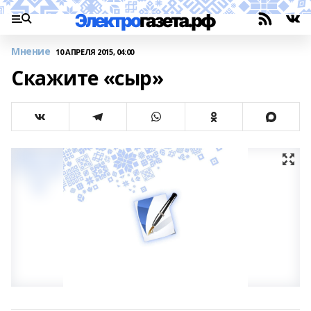
Мнение
10 АПРЕЛЯ 2015, 04:00
Скажите «сыр»