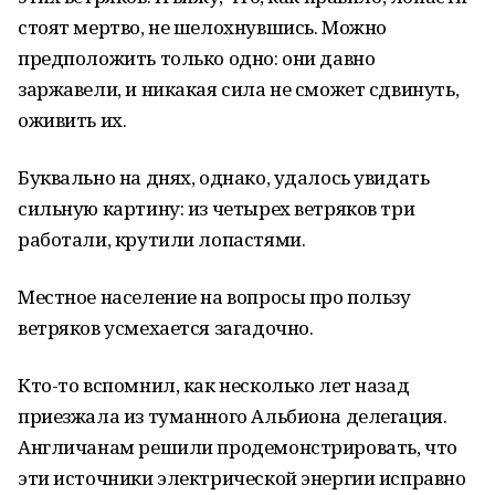
стоят мертво, не шелохнувшись. Можно
предположить только одно: они давно
заржавели, и никакая сила не сможет сдвинуть,
оживить их.
Буквально на днях, однако, удалось увидать
сильную картину: из четырех ветряков три
работали, крутили лопастями.
Местное население на вопросы про пользу
ветряков усмехается загадочно.
Кто-то вспомнил, как несколько лет назад
приезжала из туманного Альбиона делегация.
Англичанам решили продемонстрировать, что
эти источники электрической энергии исправно