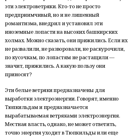
эти электроветряки. Кто-то не просто
предприимчивый, но и не лишенный
романтизма, внедрил и установил эти
иноземные лопасти на высоких башкирских
холмах. Можно сказать, они прижились. Если их
не развалили, не разворовали, не раскурочили,
по кусочкам, по лопастям не растащили —
значит, прижились. А какую пользу они
приносят?
Эти белые ветряки предназначены для
выработки электроэнергии. Говорят, именно
Тюпкильдам и предназначается
вырабатываемая ветряками электроэнергия.
Местная власть, однако, не может ответить,
точно энергия уходит в Тюпкильды или еще