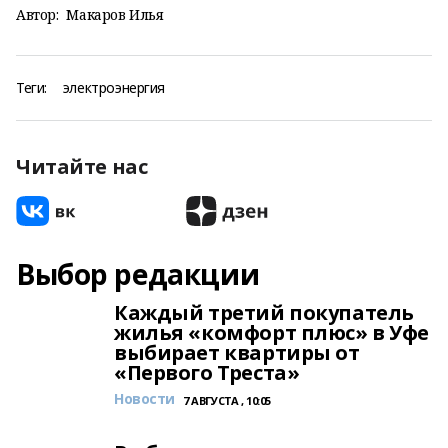
Автор:
Макаров Илья
Теги:
электроэнергия
Читайте нас
Выбор редакции
Каждый третий покупатель
жилья «комфорт плюс» в Уфе
выбирает квартиры от
«Первого Треста»
Новости
7 АВГУСТА , 10:05