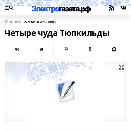
Мнение
25 МАРТА 2015, 04:00
Четыре чуда Тюпкильды