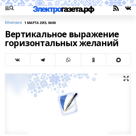
Мнение
1 МАРТА 2015, 04:00
Вертикальное выражение
горизонтальных желаний