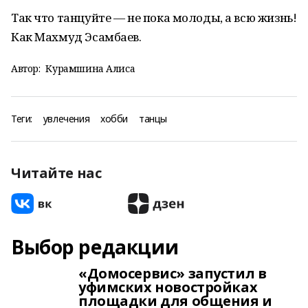
Так что танцуйте — не пока молоды, а всю жизнь!
Как Махмуд Эсамбаев.
Автор:
Курамшина Алиса
Теги:
увлечения
хобби
танцы
Читайте нас
Выбор редакции
«Домосервис» запустил в
уфимских новостройках
площадки для общения и