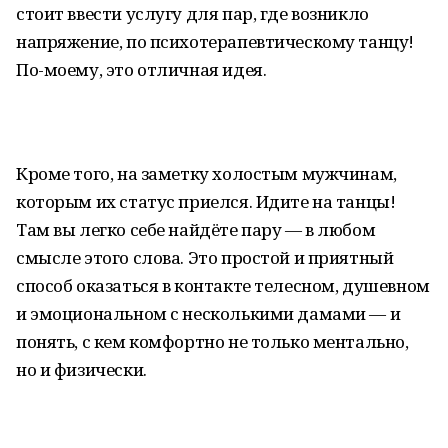
стоит ввести услугу для пар, где возникло
напряжение, по психотерапевтическому танцу!
По-моему, это отличная идея.
Кроме того, на заметку холостым мужчинам,
которым их статус приелся. Идите на танцы!
Там вы легко себе найдёте пару — в любом
смысле этого слова. Это простой и приятный
способ оказаться в контакте телесном, душевном
и эмоциональном с несколькими дамами — и
понять, с кем комфортно не только ментально,
но и физически.