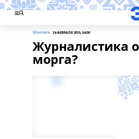
Мнение
24 ФЕВРАЛЯ 2015, 04:00
Журналистика о
морга?