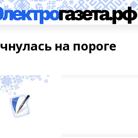
чнулась на пороге