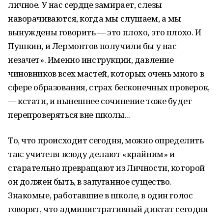
личное. У нас сердце замирает, слезы
наворачиваются, когда мы слушаем, а мы
вынуждены говорить — это плохо, это плохо. И
Пушкин, и Лермонтов получили бы у нас
незачет». Именно инструкции, давление
чиновников всех мастей, которых очень много в
сфере образования, страх бесконечных проверок,
— кстати, и нынешнее сочинение тоже будет
перепроверяться вне школы...
То, что происходит сегодня, можно определить
так: учителя всюду делают «крайним» и
старательно превращают из Личности, которой
он должен быть, в запуганное существо.
Знакомые, работавшие в школе, в один голос
говорят, что административный диктат сегодня