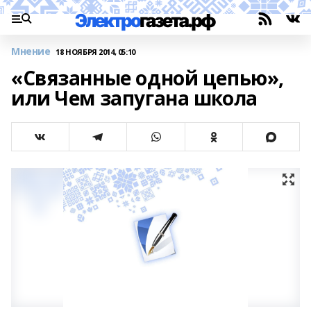
Мнение
18 НОЯБРЯ 2014, 05:10
«Связанные одной цепью»,
или Чем запугана школа