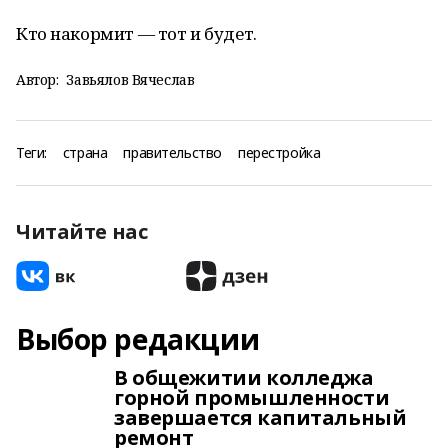
Кто накормит — тот и будет.
Автор:
Завьялов Вячеслав
Теги:
страна
правительство
перестройка
Читайте нас
Выбор редакции
В общежитии колледжа
горной промышленности
завершается капитальный
ремонт