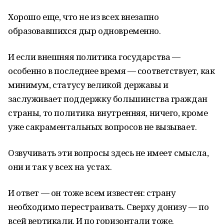
Хорошо еще, что не из всех внезапно
образовавшихся дыр одновременно.
И если внешняя политика государства —
особенно в последнее время — соответствует, как
минимум, статусу великой державы и
заслуживает поддержку большинства граждан
страны, то политика внутренняя, ничего, кроме
уже сакраментальных вопросов не вызывает.
Озвучивать эти вопросы здесь не имеет смысла,
они и так у всех на устах.
И ответ — он тоже всем известен: страну
необходимо перестраивать. Сверху донизу — по
всей вертикали. И по горизонтали тоже.