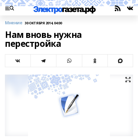
Мнение
30 ОКТЯБРЯ 2014, 04:00
Нам вновь нужна
перестройка