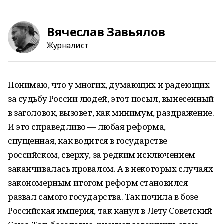
Вячеслав Завьялов
Журналист
Понимаю, что у многих, думающих и радеющих
за судьбу России людей, этот посыл, вынесенный
в заголовок, вызовет, как минимум, раздражение.
И это справедливо — любая реформа,
спущенная, как водится в государстве
российском, сверху, за редким исключением
заканчивалась провалом. А в некоторых случаях
закономерным итогом реформ становился
развал самого государства. Так почила в бозе
Российская империя, так канул в Лету Советский