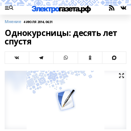
Мнение
4 ИЮЛЯ 2014, 06:31
Однокурсницы: десять лет
спустя