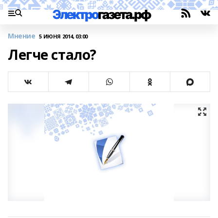
Мнение
5 ИЮНЯ 2014, 03:00
Легче стало?