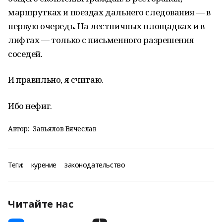
маршрутках и поездах дальнего следования — в
первую очередь. На лестничных площадках и в
лифтах — только с письменного разрешения
соседей.
И правильно, я считаю.
Ибо нефиг.
Автор:
Завьялов Вячеслав
Теги:
курение
законодательство
Читайте нас