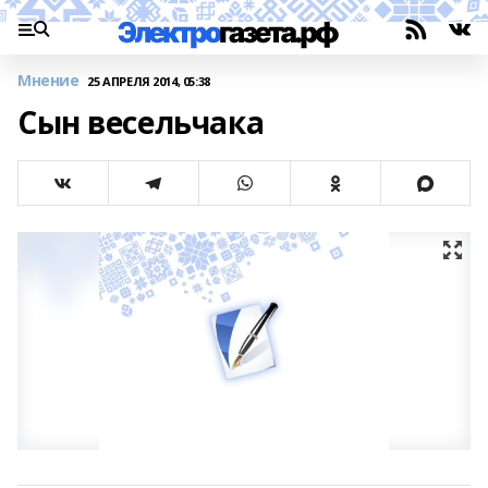
Мнение
25 АПРЕЛЯ 2014, 05:38
Сын весельчака