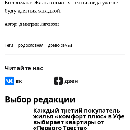
Весельчаке. Жаль только, что я никогда уже не
буду для них загадкой.
Автор:
Дмитрий Эйгенсон
Теги:
родословная
древо семьи
Читайте нас
Выбор редакции
Каждый третий покупатель
жилья «комфорт плюс» в Уфе
выбирает квартиры от
«Первого Треста»