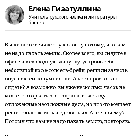
Елена Гизатуллина
Учитель русского языка и литературы,
блогер
Вы читаете сейчас эту колонку потому, что вам
не надо пахать землю. Скорее всего, вы сидите в
офисе и в свободную минутку, устроив себе
небольшой кофе-соцсеть-брейк, решили зачесть
опус некоей колумнистки. А чего просто так
сидеть? А возможно, вы уже несколько часов не
можете оторваться от экрана, и вас ждут
отложенные неотложные дела, но что-то мешает
решительно встать и сделать их. А все почему?
Потому что вам не надо пахать землю, повторяю.