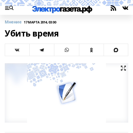
Мнение
17 МАРТА 2014, 03:00
Убить время