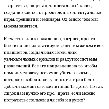
творчество, спортзал, танцевальный класс,
создание каких-то проектов, интеллектуальные
игры, тренинги и семинары. Ох, много чем мы
можем заняться.
К счастью или к сожалению, а вернее, просто
безоценочно констатируем факт: мы живем в век
планшетов, социальных сетей, дико
увлекательных сериалов и раздутой системы
развлечений. Все это направлено на то, чтобы
помочь человеку нескучно убить то время,
которое освободилось у него от стирки белья,
добычи мамонтов и воспитания 15 детей. Но так
ли уж нам нужно его про…ирать, если можно
потратить с пользой для себя и других?