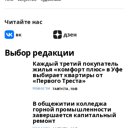
Читайте нас
Выбор редакции
Каждый третий покупатель
жилья «комфорт плюс» в Уфе
выбирает квартиры от
«Первого Треста»
Новости
7 АВГУСТА , 10:05
В общежитии колледжа
горной промышленности
завершается капитальный
ремонт