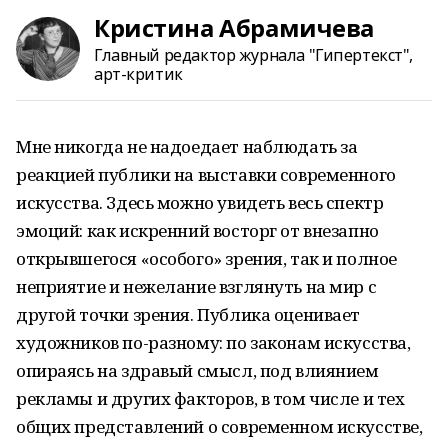
Кристина Абрамичева
Главный редактор журнала "Гипертекст",
арт-критик
Мне никогда не надоедает наблюдать за
реакцией публики на выставки современного
искусства. Здесь можно увидеть весь спектр
эмоций: как искренний восторг от внезапно
открывшегося «особого» зрения, так и полное
неприятие и нежелание взглянуть на мир с
другой точки зрения. Публика оценивает
художников по-разному: по законам искусства,
опираясь на здравый смысл, под влиянием
рекламы и других факторов, в том числе и тех
общих представлений о современном искусстве,