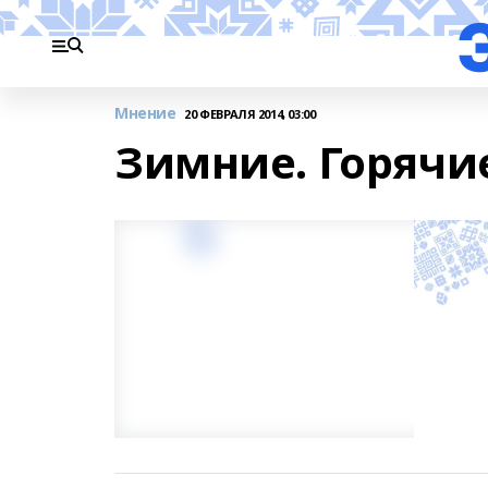
Мнение
20 ФЕВРАЛЯ 2014, 03:00
Зимние. Горячи