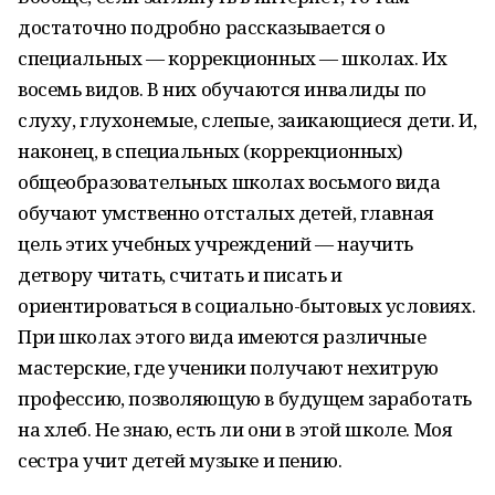
достаточно подробно рассказывается о
специальных — коррекционных — школах. Их
восемь видов. В них обучаются инвалиды по
слуху, глухонемые, слепые, заикающиеся дети. И,
наконец, в специальных (коррекционных)
общеобразовательных школах восьмого вида
обучают умственно отсталых детей, главная
цель этих учебных учреждений — научить
детвору читать, считать и писать и
ориентироваться в социально-бытовых условиях.
При школах этого вида имеются различные
мастерские, где ученики получают нехитрую
профессию, позволяющую в будущем заработать
на хлеб. Не знаю, есть ли они в этой школе. Моя
сестра учит детей музыке и пению.