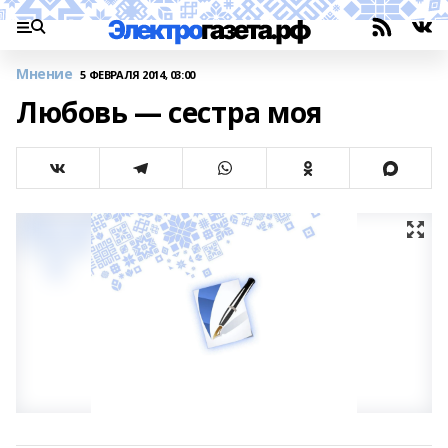
Мнение
5 ФЕВРАЛЯ 2014, 03:00
Любовь — сестра моя