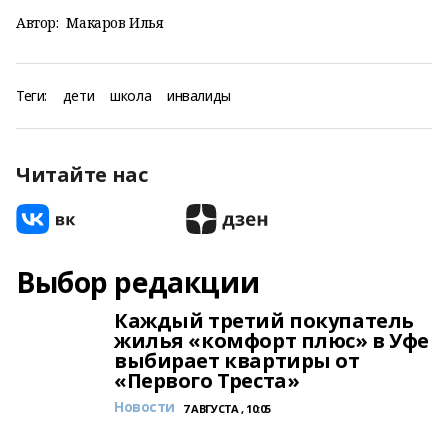
Автор:
Макаров Илья
Теги:
дети
школа
инвалиды
Читайте нас
Выбор редакции
Каждый третий покупатель
жилья «комфорт плюс» в Уфе
выбирает квартиры от
«Первого Треста»
Новости
7 АВГУСТА , 10:05