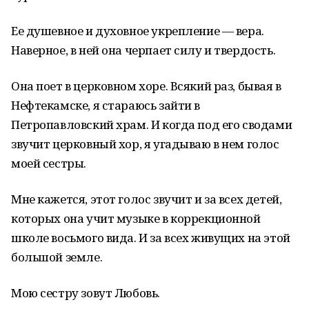
Ее душевное и духовное укрепление — вера.
Наверное, в ней она черпает силу и твердость.
Она поет в церковном хоре. Всякий раз, бывая в
Нефтекамске, я стараюсь зайти в
Петропавловский храм. И когда под его сводами
звучит церковный хор, я угадываю в нем голос
моей сестры.
Мне кажется, этот голос звучит и за всех детей,
которых она учит музыке в коррекционной
школе восьмого вида. И за всех живущих на этой
большой земле.
Мою сестру зовут Любовь.