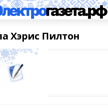
ла Хэрис Пилтон