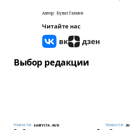
Автор:
Булат Галиев
Читайте нас
Выбор редакции
Новости
Новости
6 АВГУСТА , 06:15
30