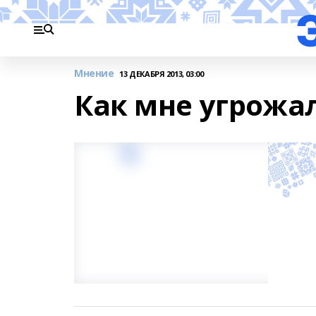
Мнение
13 ДЕКАБРЯ 2013, 03:00
Как мне угрожа