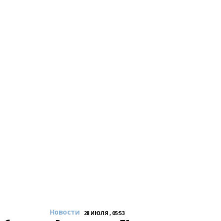
Новости
28 ИЮЛЯ , 05:53